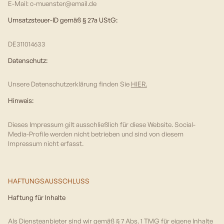
E-Mail: c-muenster@email.de
Umsatzsteuer-ID gemäß § 27a UStG:
DE311014633
Datenschutz:
Unsere Datenschutzerklärung finden Sie
HIER.
Hinweis:
Dieses Impressum gilt ausschließlich für diese Website. Social-
Media-Profile werden nicht betrieben und sind von diesem
Impressum nicht erfasst.
HAFTUNGSAUSSCHLUSS
Haftung für Inhalte
Als Diensteanbieter sind wir gemäß § 7 Abs. 1 TMG für eigene Inhalte