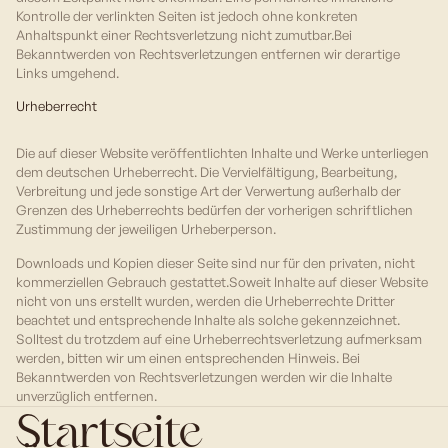
Kontrolle der verlinkten Seiten ist jedoch ohne konkreten
Anhaltspunkt einer Rechtsverletzung nicht zumutbar.Bei
Bekanntwerden von Rechtsverletzungen entfernen wir derartige
Links umgehend.
Urheberrecht
Die auf dieser Website veröffentlichten Inhalte und Werke unterliegen
dem deutschen Urheberrecht. Die Vervielfältigung, Bearbeitung,
Verbreitung und jede sonstige Art der Verwertung außerhalb der
Grenzen des Urheberrechts bedürfen der vorherigen schriftlichen
Zustimmung der jeweiligen Urheberperson.
Downloads und Kopien dieser Seite sind nur für den privaten, nicht
kommerziellen Gebrauch gestattet.Soweit Inhalte auf dieser Website
nicht von uns erstellt wurden, werden die Urheberrechte Dritter
beachtet und entsprechende Inhalte als solche gekennzeichnet.
Solltest du trotzdem auf eine Urheberrechtsverletzung aufmerksam
werden, bitten wir um einen entsprechenden Hinweis. Bei
Bekanntwerden von Rechtsverletzungen werden wir die Inhalte
unverzüglich entfernen.
Startseite